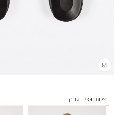
לחצו להגדלה
הצעות נוספות עבורך: