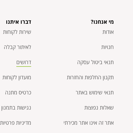
15.00
20.00
₪
₪
מי אנחנו?
דברו איתנו
אודות
שירות לקוחות
חנויות
לאיתור קבלה
תנאי ביטול עסקה​
דרושים
תקנון החלפות והחזרות
מועדון לקוחות
תנאי שימוש באתר
כרטיס מתנה
שאלות נפוצות
נגישות בתמנון
אתר זה אינו אתר מכירתי
מדיניות פרטיות