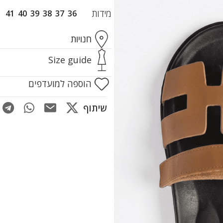
מידות
41
40
39
38
37
36
חנויות
Size guide
הוספה למועדפים
שיתוף