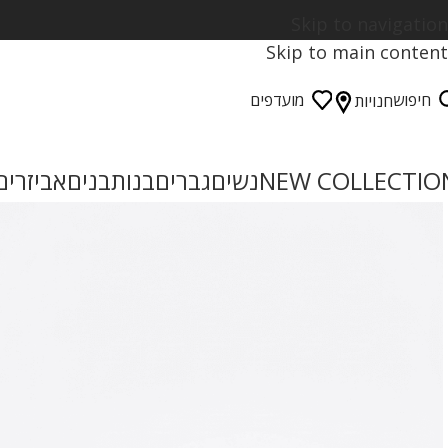
Skip to navigation
Skip to main content
חיפוש
מועדפים
חנויות
NEW COLLECTIO
נשים
גברים
בנות
בנים
אביזרים