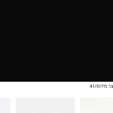
צר מידות
41