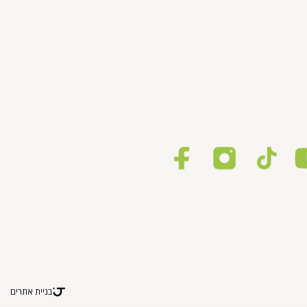
בניית אתרים