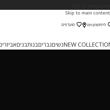
Skip to navigation
Skip to main content
חיפוש
מועדפים
חנויות
NEW COLLECTIO
נשים
גברים
בנות
בנים
אביזרים