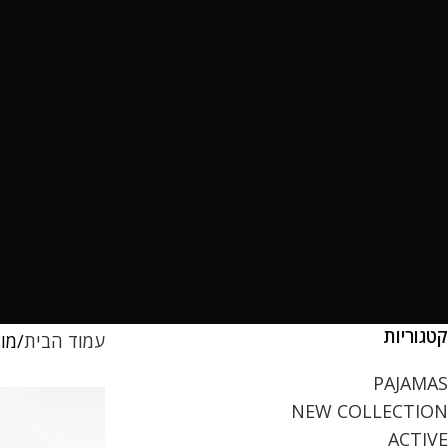
קטגוריות
עמוד הבית
מו
PAJAMAS
NEW COLLECTION
ACTIVE