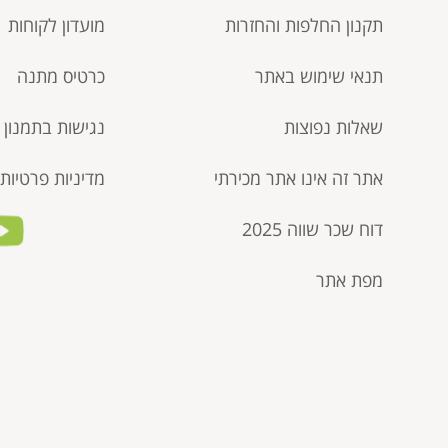
תקנון החלפות והחזרות
מועדון לקוחות
תנאי שימוש באתר
כרטיס מתנה
שאלות נפוצות
נגישות בתמנון
אתר זה אינו אתר מכירתי
מדיניות פרטיות
דוח שכר שווה 2025
מפת אתר