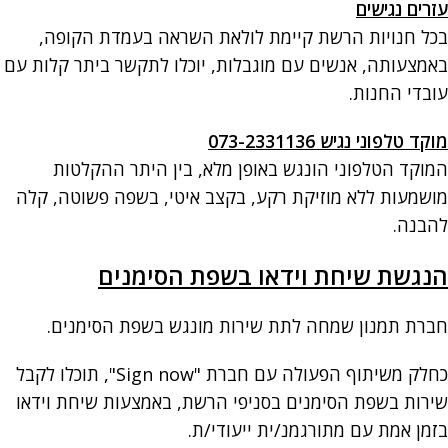
עזרים נגישים
בכל חנויות הרשת קיימת לולאת השראה בעמדת הקופה,
באמצעותה, אנשים עם מוגבלות, יוכלו לתקשר ביתר קלות עם
עובדי החנות.
מוקד טלפוני נגיש 073-2331136
המוקד הטלפוני הונגש באופן מלא, בין היתר ההקלטות
מושמעות ללא מוזיקת רקע, בקצב איטי, בשפה פשוטה, קלה
להבנה.
הנגשת שיחת וידאו בשפת הסימנים
חברת תמנון שמחה לתת שירות מונגש בשפת הסימנים.
כחלק משיתוף הפעולה עם חברת "Sign now", תוכלו לקבל
שירות בשפת הסימנים בסניפי הרשת, באמצעות שיחת וידאו
בזמן אמת עם מתורגמנ/ית ייעודי/ת.