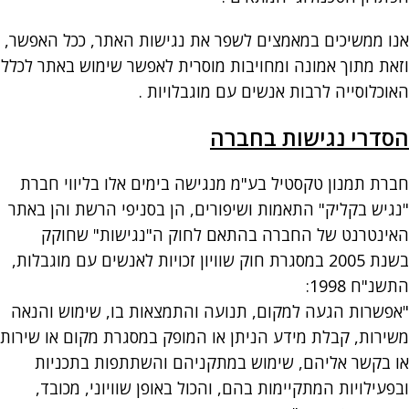
אנו ממשיכים במאמצים לשפר את נגישות האתר, ככל האפשר,
וזאת מתוך אמונה ומחויבות מוסרית לאפשר שימוש באתר לכלל
האוכלוסייה לרבות אנשים עם מוגבלויות .
הסדרי נגישות בחברה
חברת תמנון טקסטיל בע"מ מנגישה בימים אלו בליווי חברת
"נגיש בקליק" התאמות ושיפורים, הן בסניפי הרשת והן באתר
האינטרנט של החברה בהתאם לחוק ה"נגישות" שחוקק
בשנת 2005 במסגרת חוק שוויון זכויות לאנשים עם מוגבלות,
התשנ"ח 1998:
"אפשרות הגעה למקום, תנועה והתמצאות בו, שימוש והנאה
משירות, קבלת מידע הניתן או המופק במסגרת מקום או שירות
או בקשר אליהם, שימוש במתקניהם והשתתפות בתכניות
ובפעילויות המתקיימות בהם, והכול באופן שוויוני, מכובד,