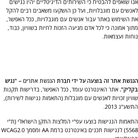
אנו שואפים להבטיח כי השירותים הדיגיטליים יהיו נגישים
לאנשים עם מוגבלויות, ועל כן הושקעו משאבים רבים להקל
את השימוש באתר עבור אנשים עם מוגבלויות, ככל האפשר,
מתוך אמונה כי לכל אדם מגיעה הזכות לחיות בשוויון, כבוד,
נוחות ועצמאות.
הנגשת אתר זה בוצעה על ידי חברת
הנגשת אתרים
– "נגיש
בקליק
"
.
אתר האינטרנט עומד, ככל האפשר, בדרישות תקנות
שוויון זכויות לאנשים עם מוגבלות (התאמות נגישות לשירות),
התשע"ג 2013.
התאמות הנגישות בוצעו עפ"י המלצות התקן הישראלי (ת"י
5568) לנגישות תכנים באינטרנט ברמת AA ומסמך WCAG2.0