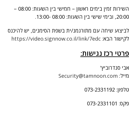
השירות זמין בימים ראשון – חמישי בין השעות: 08:00 –
20:00, ובימי שישי בין השעות: 08:00 -13:00.
לביצוע שיחה עם מתורגמנ/ית בשפת הסימנים, יש להיכנס
לקישור הבא:
https://video.signnow.co.il/link/7edc
פרטי רכז נגישות:
אבי סנדרוביץ'
מייל:
Security@tamnoon.com
טלפון: 073-2331192
פקס: 073-2331101