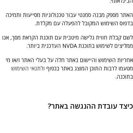
הבינלאומי.
האתר מספק מבנה סמנטי עבור טכנולוגיות מסייעות ותמיכה
בדפוס השימוש המקובל להפעלה עם מקלדת.
לשם קבלת חווית גלישה מיטבית עם תוכנת הקראת מסך, אנו
ממליצים לשימוש בתוכנת NVDA העדכנית ביותר.
אחריות השימוש והיישום באתר חלה על בעלי האתר ו/או מי
מטעמו לרבות התוכן המוצג באתר בכפוף
ולתנאי השימוש
בתוכנה.
כיצד עובדת ההנגשה באתר?