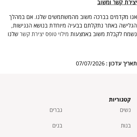
יצירת קשר ומשוב
אנו מקדמים בברכה משוב מהמשתמשים שלנו. אם במהלך
הגלישה באתר נתקלתם בבעיה מיוחדת בנושא הנגישות,
נשמח לקבלת משוב באמצעות
מילוי טופס יצירת קשר
שלנו
תאריך עדכון :
07/07/2026
קטגוריות
נשים
גברים
בנות
בנים