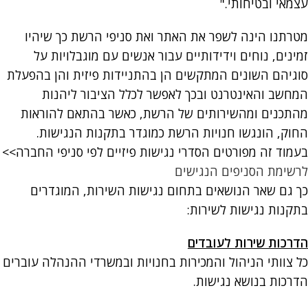
עצמאי ובטיחותי."
מטרתנו הינה לשפר את האתר ואת סניפי הרשת כך שיהיו
זמינים, נוחים וידידותיים עבור אנשים עם מוגבלויות על
סוגיהם השונים המתקשים הן בהתניידות פיזית והן בהפעלת
המחשב והאינטרנט ובכך לאפשר לכלל הציבור ליהנות
מהתכנים ומהשירותים של הרשת, כאשר בהתאם להוראות
החוק, הונגשו חנויות הרשת כמוגדר בתקנות הנגישות.
בעמוד זה מפורטים הסדרי נגישות פיזיים לפי סניפי החברה>>
לרשימת הסניפים הנגישים
כך גם שאר הנושאים בתחום נגישות השירות, המוגדרים
בתקנות נגישות לשירות:
הדרכות שירות לעובדים
כל צוותי הניהול והמכירות בחנויות ובמשרדי ההנהלה עוברים
הדרכות בנושא נגישות.