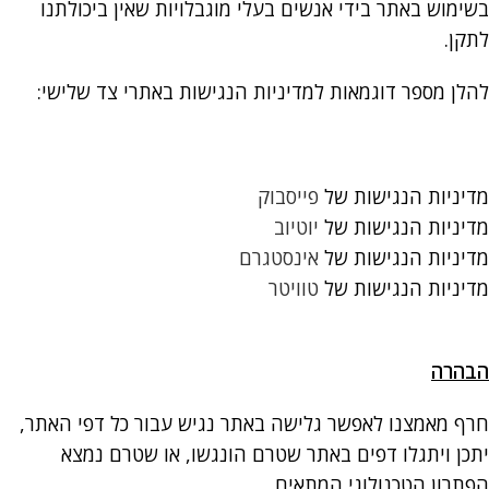
בשימוש באתר בידי אנשים בעלי מוגבלויות שאין ביכולתנו
לתקן.
להלן מספר דוגמאות למדיניות הנגישות באתרי צד שלישי:
מדיניות הנגישות של
פייסבוק
מדיניות הנגישות של
יוטיוב
מדיניות הנגישות של
אינסטגרם
מדיניות הנגישות של
טוויטר
הבהרה
חרף מאמצנו לאפשר גלישה באתר נגיש עבור כל דפי האתר,
יתכן ויתגלו דפים באתר שטרם הונגשו, או שטרם נמצא
הפתרון הטכנולוגי המתאים .