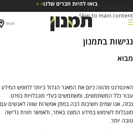
בואו להיות חברים שלנו
> >
Skip to navigation
Skip to main content
חנויות
נגישות בתמנון
מבוא
האינטרנט מהווה כיום את המאגר הגדול ביותר לחופש המידע
עבור כלל המשתמשים, ומשתמשים בעלי מוגבלויות בפרט.
ככזה, אנו שמים חשיבות רבה במתן אפשרות שווה לאנשים עם
מוגבלות לשימוש במידע המוצג באתר, ולאפשר חווית גלישה
טובה יותר.