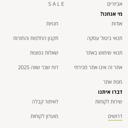
אביזרים
S A L E
מי אנחנו?
אודות
חנויות
תנאי ביטול עסקה​
תקנון החלפות והחזרות
תנאי שימוש באתר
שאלות נפוצות
אתר זה אינו אתר מכירתי
דוח שכר שווה 2025
מפת אתר
דברו איתנו
שירות לקוחות
לאיתור קבלה
דרושים
מועדון לקוחות