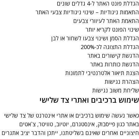
הגדלת פונט האתר ל-4 גדלים שונים
התאמות ניגודיות – שינוי ניגודיות צבעי האתר
התאמת האתר לעיוורי צבעים
שינוי הפונט לקריא יותר
הגדלת הסמן ושינוי צבעו לשחור או לבן
הגדלת התצוגה לכ-200%
הדגשת קישורים באתר
הדגשת כותרות באתר
הצגת תיאור אלטרנטיבי לתמונות
הצהרת נגישות
שליחת משוב נגישות
שימוש ברכיבים ואתרי צד שלישי
כאשר נעשה שימוש ברכיבים או אתרי אינטרנט של צד שלישי
באתר כגון פייסבוק, אינסטגרם, יוטיוב, טוויטר, צ`אטים
חיצוניים ואחרים שאינם בשליטתנו, ייתכן והדבר יציב אתגרים