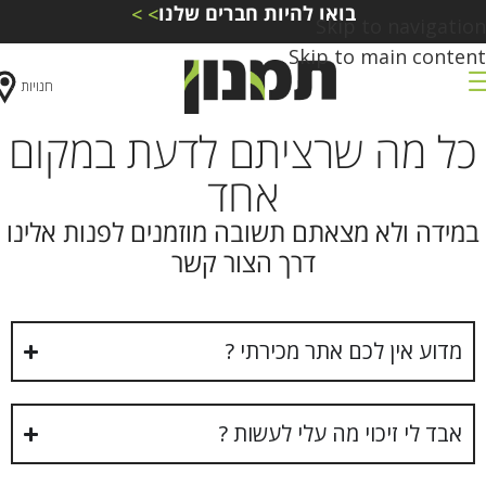
בואו להיות חברים שלנו
> >
Skip to navigation
Skip to main content
חנויות
כל מה שרציתם לדעת במקום
אחד
במידה ולא מצאתם תשובה מוזמנים לפנות אלינו
דרך הצור קשר
מדוע אין לכם אתר מכירתי ?
אבד לי זיכוי מה עלי לעשות ?