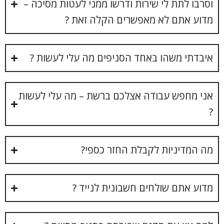
וסרבו לתת לי שירות ודרשו ממני לעטות מסיכה –
מדוע אתם לא מאפשרים הקלה זאת ?
איבדתי משהו באחד הסניפים מה עלי לעשות ?
אני מחפש עבודה אצלכם ברשת – מה עלי לעשות
?
מה המדיניות לקבלת החזר כספי?
מדוע אתם שולחים חשבונית לנייד ?