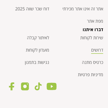
אתר זה אינו אתר מכירתי
דוח שכר שווה 2025
מפת אתר
דברו איתנו
שירות לקוחות
לאיתור קבלה
דרושים
מועדון לקוחות
כרטיס מתנה
נגישות בתמנון
מדיניות פרטיות