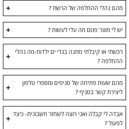
מהם נהלי ההחלפה של הרשת ?
יש לי מוצר פגום מה עלי לעשות ?
רכשתי או קיבלתי מתנה בגדי ים ילדות-מה נהלי
ההחלפה ?
מהם שעות פתיחה של סניפים ומספרי טלפון
ליצירת קשר בסניף ?
אבדה לי קבלה ואני רוצה לשחזר חשבונית- כיצד
לפעול ?