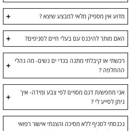
מדוע אין מספיק מלאי למבצע שיצא ?
האם מותר להיכנס עם בעלי חיים לסניפים?
רכשתי או קיבלתי מתנה בגדי ים נשים- מה נהלי
ההחלפה ?
אני מחפש/ת דגם מסויים לפי צבע ומידה- איך
ניתן לסייע לי ?
נכנסתי לסניף ללא מסיכה והצגתי אישור רפואי