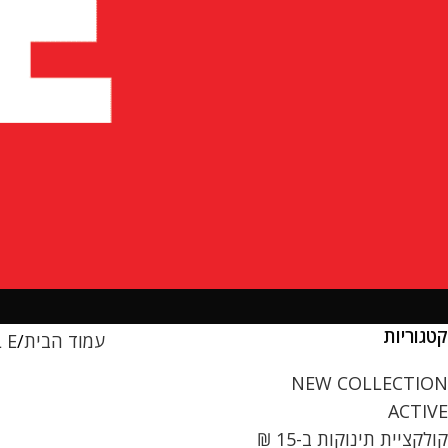
קטגוריות
עמוד הבית
L E
NEW COLLECTION
ACTIVE
קולקציית תינוקות ב-15 ₪