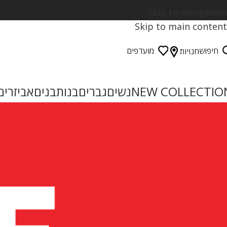
Skip to navigation
Skip to main content
חיפוש
מועדפים
חנויות
NEW COLLECTIO
נשים
גברים
בנות
בנים
אביזרים