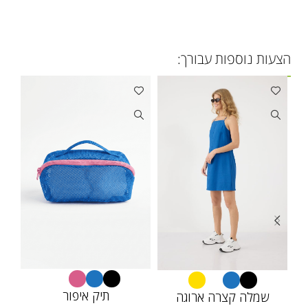
הצעות נוספות עבורך:
תיק איפור
שמלה קצרה ארוגה