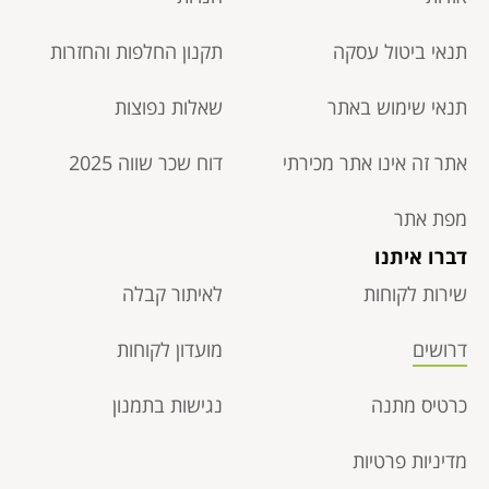
תנאי ביטול עסקה​
תקנון החלפות והחזרות
תנאי שימוש באתר
שאלות נפוצות
אתר זה אינו אתר מכירתי
דוח שכר שווה 2025
מפת אתר
דברו איתנו
שירות לקוחות
לאיתור קבלה
דרושים
מועדון לקוחות
כרטיס מתנה
נגישות בתמנון
מדיניות פרטיות