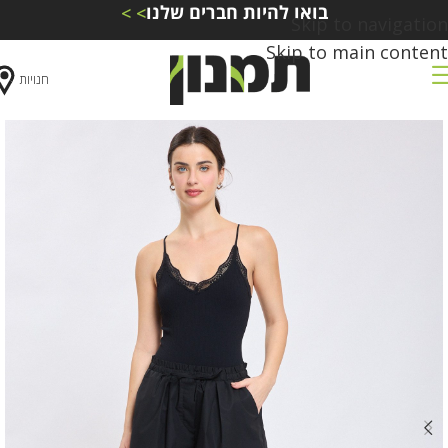
בואו להיות חברים שלנו
> >
Skip to navigation
Skip to main content
חנויות