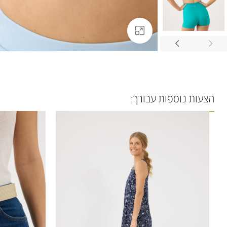
לחצו להגדלה
הצעות נוספות עבורך: