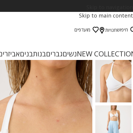
Skip to navigation
Skip to main content
חיפוש
מועדפים
חנויות
NEW COLLECTIO
נשים
גברים
בנות
בנים
אביזרים