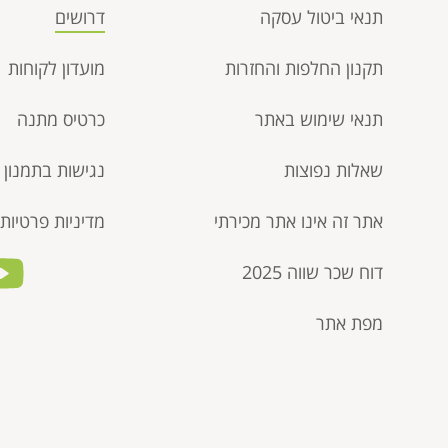
תנאי ביטול עסקה​
דרושים
תקנון החלפות והחזרות
מועדון לקוחות
תנאי שימוש באתר
כרטיס מתנה
שאלות נפוצות
נגישות בתמנון
אתר זה אינו אתר מכירתי
מדיניות פרטיות
דוח שכר שווה 2025
מפת אתר