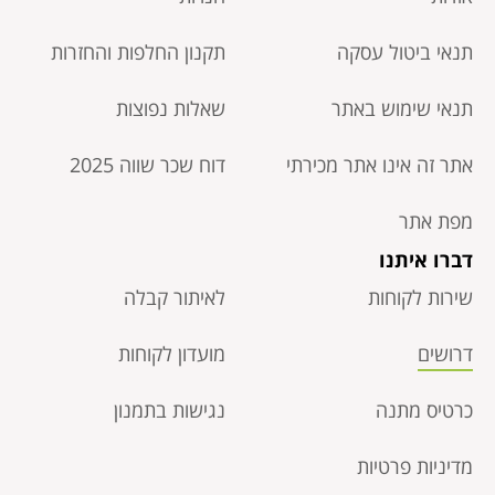
תנאי ביטול עסקה​
תקנון החלפות והחזרות
תנאי שימוש באתר
שאלות נפוצות
אתר זה אינו אתר מכירתי
דוח שכר שווה 2025
מפת אתר
דברו איתנו
שירות לקוחות
לאיתור קבלה
דרושים
מועדון לקוחות
כרטיס מתנה
נגישות בתמנון
מדיניות פרטיות