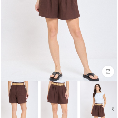
לחצו להגדלה