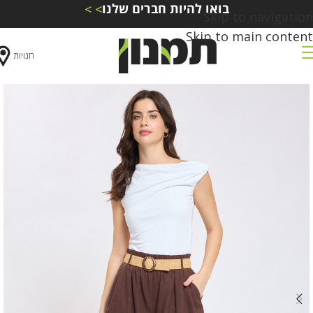
בואו להיות חברים שלנו
> >
Skip to navigation
Skip to main content
חנויות