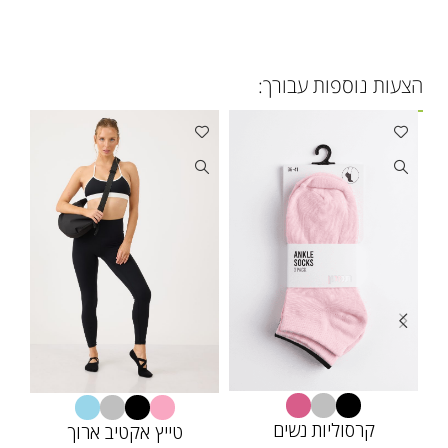
הצעות נוספות עבורך:
קרסוליות נשים
טייץ אקטיב ארוך