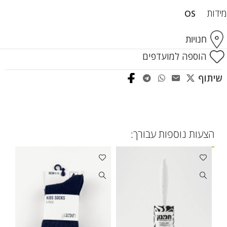
מידות
OS
חנויות
הוספה למועדפים
שיתוף
הצעות נוספות עבורך: