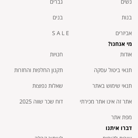
נשים
גברים
בנות
בנים
אביזרים
S A L E
מי אנחנו?
אודות
חנויות
תנאי ביטול עסקה​
תקנון החלפות והחזרות
תנאי שימוש באתר
שאלות נפוצות
אתר זה אינו אתר מכירתי
דוח שכר שווה 2025
מפת אתר
דברו איתנו