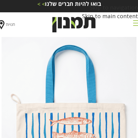
בואו להיות חברים שלנו
> >
Skip to navigation
Skip to main content
חנויות