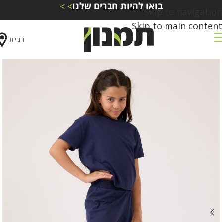
בואו להיות חברים שלנו
> >
Skip to navigation
Skip to main content
חנויות