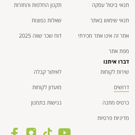
תנאי ביטול עסקה​
תקנון החלפות והחזרות
תנאי שימוש באתר
שאלות נפוצות
אתר זה אינו אתר מכירתי
דוח שכר שווה 2025
מפת אתר
דברו איתנו
שירות לקוחות
לאיתור קבלה
דרושים
מועדון לקוחות
כרטיס מתנה
נגישות בתמנון
מדיניות פרטיות