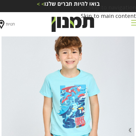
בואו להיות חברים שלנו
> >
Skip to navigation
Skip to main content
חנויות