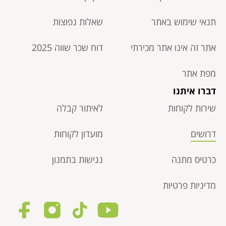
תנאי שימוש באתר
שאלות נפוצות
אתר זה אינו אתר מכירתי
דוח שכר שווה 2025
מפת אתר
דברו איתנו
שירות לקוחות
לאיתור קבלה
דרושים
מועדון לקוחות
כרטיס מתנה
נגישות בתמנון
מדיניות פרטיות