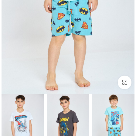
לחצו להגדלה