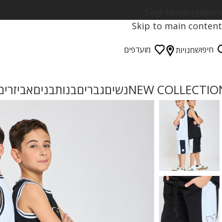
Skip to navigation
Skip to main content
חיפוש
מועדפים
חנויות
NEW COLLECTIO
נשים
גברים
בנות
בנים
אביזרים