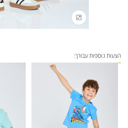
לחצו להגדלה
הצעות נוספות עבורך: