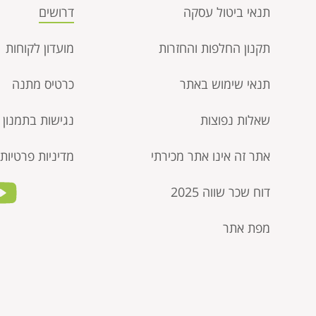
תנאי ביטול עסקה​
דרושים
תקנון החלפות והחזרות
מועדון לקוחות
תנאי שימוש באתר
כרטיס מתנה
שאלות נפוצות
נגישות בתמנון
אתר זה אינו אתר מכירתי
מדיניות פרטיות
דוח שכר שווה 2025
מפת אתר