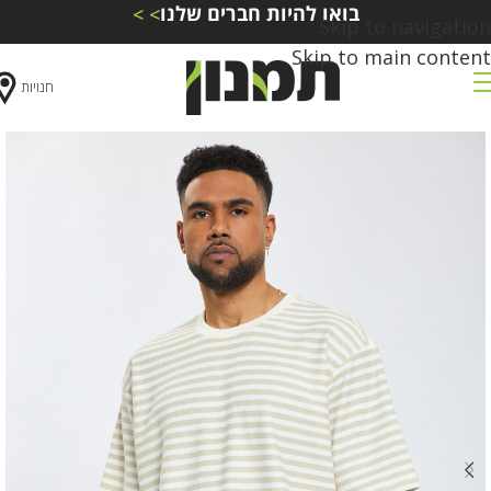
בואו להיות חברים שלנו
> >
Skip to navigation
Skip to main content
חנויות