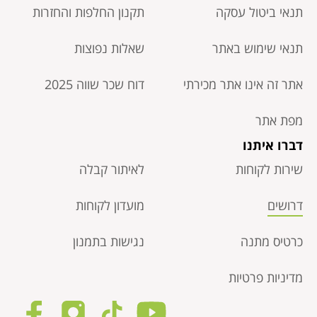
תנאי ביטול עסקה​
תקנון החלפות והחזרות
תנאי שימוש באתר
שאלות נפוצות
אתר זה אינו אתר מכירתי
דוח שכר שווה 2025
מפת אתר
דברו איתנו
שירות לקוחות
לאיתור קבלה
דרושים
מועדון לקוחות
כרטיס מתנה
נגישות בתמנון
מדיניות פרטיות