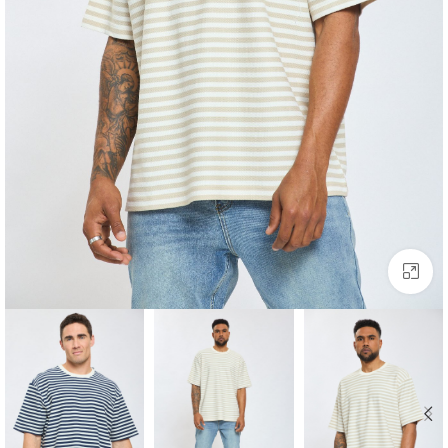
לחצו להגדלה