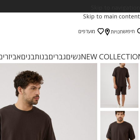
Skip to navigation
Skip to main content
חיפוש
מועדפים
חנויות
NEW COLLECTIO
נשים
גברים
בנות
בנים
אביזרים