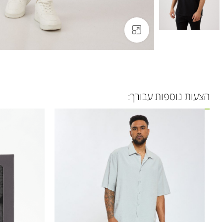
לחצו להגדלה
הצעות נוספות עבורך: