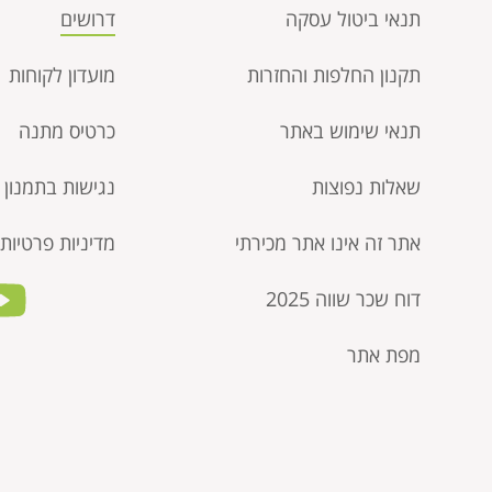
תנאי ביטול עסקה​
דרושים
תקנון החלפות והחזרות
מועדון לקוחות
תנאי שימוש באתר
כרטיס מתנה
שאלות נפוצות
נגישות בתמנון
אתר זה אינו אתר מכירתי
מדיניות פרטיות
דוח שכר שווה 2025
מפת אתר