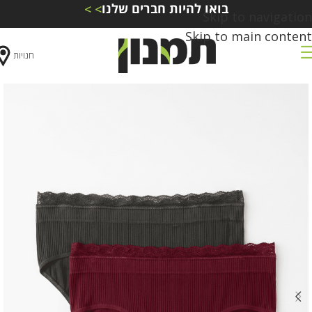
בואו להיות חברים שלנו
> >
Skip to navigation
Skip to main content
חנויות