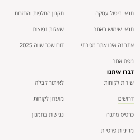
תנאי ביטול עסקה​
תקנון החלפות והחזרות
תנאי שימוש באתר
שאלות נפוצות
אתר זה אינו אתר מכירתי
דוח שכר שווה 2025
מפת אתר
דברו איתנו
שירות לקוחות
לאיתור קבלה
דרושים
מועדון לקוחות
כרטיס מתנה
נגישות בתמנון
מדיניות פרטיות