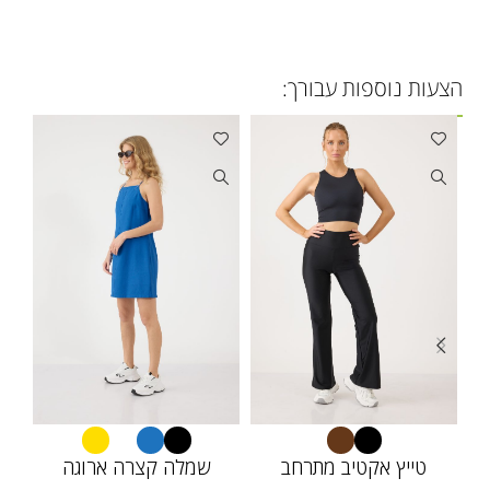
הצעות נוספות עבורך:
טייץ אקטיב מתרחב
שמלה קצרה ארוגה