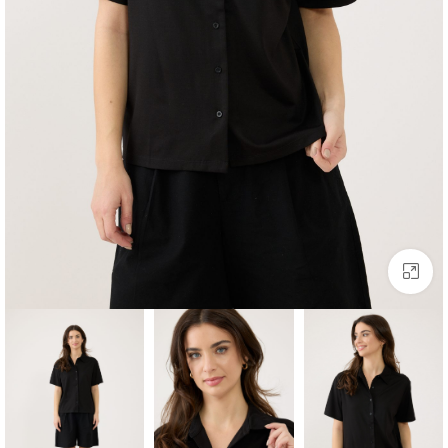
לחצו להגדלה