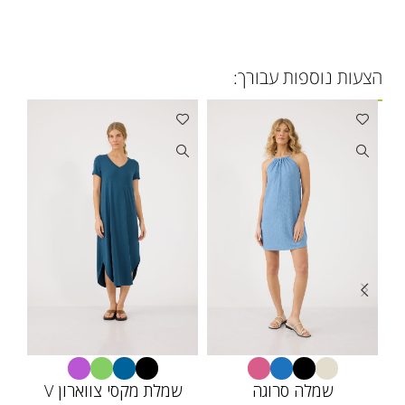
הצעות נוספות עבורך:
שמלה סרוגה
שמלת מקסי צווארון V