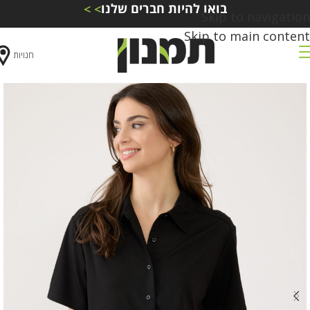
בואו להיות חברים שלנו
> >
Skip to navigation
Skip to main content
חנויות