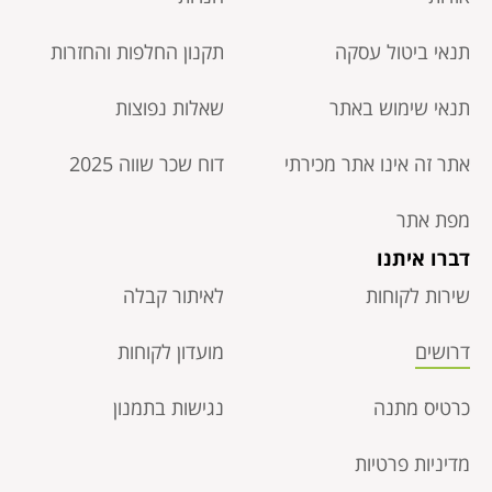
תנאי ביטול עסקה​
תקנון החלפות והחזרות
תנאי שימוש באתר
שאלות נפוצות
אתר זה אינו אתר מכירתי
דוח שכר שווה 2025
מפת אתר
דברו איתנו
שירות לקוחות
לאיתור קבלה
דרושים
מועדון לקוחות
כרטיס מתנה
נגישות בתמנון
מדיניות פרטיות