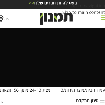
בואו להיות חברים שלנו
> >
Skip to navigation
Skip to main content
חנויות
עמוד הבית
מוצר מידות
3
מציג 13–24 מתוך 56 תוצאות
סינון מתקדם